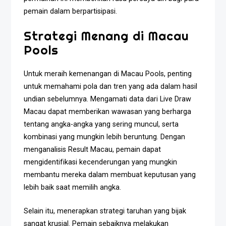
pemain dalam berpartisipasi.
Strategi Menang di Macau
Pools
Untuk meraih kemenangan di Macau Pools, penting
untuk memahami pola dan tren yang ada dalam hasil
undian sebelumnya. Mengamati data dari Live Draw
Macau dapat memberikan wawasan yang berharga
tentang angka-angka yang sering muncul, serta
kombinasi yang mungkin lebih beruntung. Dengan
menganalisis Result Macau, pemain dapat
mengidentifikasi kecenderungan yang mungkin
membantu mereka dalam membuat keputusan yang
lebih baik saat memilih angka.
Selain itu, menerapkan strategi taruhan yang bijak
sangat krusial. Pemain sebaiknya melakukan