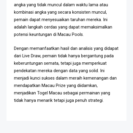
angka yang tidak muncul dalam waktu lama atau
kombinasi angka yang secara konsisten muncul,
pemain dapat menyesuaikan taruhan mereka. Ini
adalah langkah cerdas yang dapat memaksimalkan
potensi keuntungan di Macau Pools.
Dengan memanfaatkan hasil dan analisis yang didapat
dari Live Draw, pemain tidak hanya bergantung pada
keberuntungan semata, tetapi juga memperkuat
pendekatan mereka dengan data yang solid. Ini
menjadi kunci sukses dalam meraih kemenangan dan
mendapatkan Macau Prize yang diidamkan,
menjadikan Togel Macau sebagai permainan yang
tidak hanya menarik tetapi juga penuh strategi.