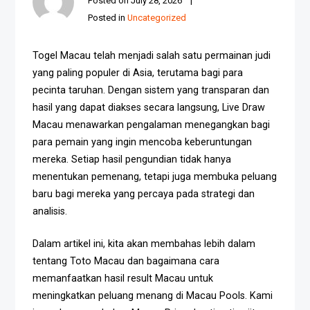
Posted on
July 28, 2026
Posted in
Uncategorized
Togel Macau telah menjadi salah satu permainan judi
yang paling populer di Asia, terutama bagi para
pecinta taruhan. Dengan sistem yang transparan dan
hasil yang dapat diakses secara langsung, Live Draw
Macau menawarkan pengalaman menegangkan bagi
para pemain yang ingin mencoba keberuntungan
mereka. Setiap hasil pengundian tidak hanya
menentukan pemenang, tetapi juga membuka peluang
baru bagi mereka yang percaya pada strategi dan
analisis.
Dalam artikel ini, kita akan membahas lebih dalam
tentang Toto Macau dan bagaimana cara
memanfaatkan hasil result Macau untuk
meningkatkan peluang menang di Macau Pools. Kami