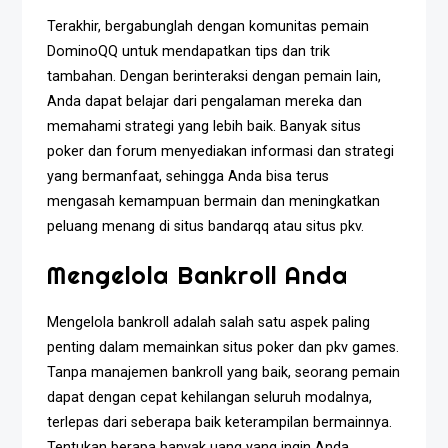
Terakhir, bergabunglah dengan komunitas pemain
DominoQQ untuk mendapatkan tips dan trik
tambahan. Dengan berinteraksi dengan pemain lain,
Anda dapat belajar dari pengalaman mereka dan
memahami strategi yang lebih baik. Banyak situs
poker dan forum menyediakan informasi dan strategi
yang bermanfaat, sehingga Anda bisa terus
mengasah kemampuan bermain dan meningkatkan
peluang menang di situs bandarqq atau situs pkv.
Mengelola Bankroll Anda
Mengelola bankroll adalah salah satu aspek paling
penting dalam memainkan situs poker dan pkv games.
Tanpa manajemen bankroll yang baik, seorang pemain
dapat dengan cepat kehilangan seluruh modalnya,
terlepas dari seberapa baik keterampilan bermainnya.
Tentukan berapa banyak uang yang ingin Anda