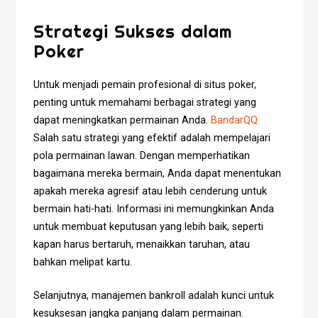
Strategi Sukses dalam
Poker
Untuk menjadi pemain profesional di situs poker,
penting untuk memahami berbagai strategi yang
dapat meningkatkan permainan Anda.
BandarQQ
Salah satu strategi yang efektif adalah mempelajari
pola permainan lawan. Dengan memperhatikan
bagaimana mereka bermain, Anda dapat menentukan
apakah mereka agresif atau lebih cenderung untuk
bermain hati-hati. Informasi ini memungkinkan Anda
untuk membuat keputusan yang lebih baik, seperti
kapan harus bertaruh, menaikkan taruhan, atau
bahkan melipat kartu.
Selanjutnya, manajemen bankroll adalah kunci untuk
kesuksesan jangka panjang dalam permainan.