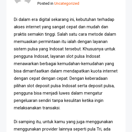
Posted in
Uncategorized
Di dalam era digital sekarang ini, kebutuhan terhadap
akses internet yang sangat cepat dan mudah dan
praktis semakin tinggi. Salah satu cara metode dalam
memuaskan permintaan itu ialah dengan layanan
sistem pulsa yang Indosat tersebut. Khususnya untuk
pengguna Indosat, layanan slot pulsa Indosat
menawarkan berbagai kemudahan-kemudahan yang
bisa dimanfaatkan dalam mendapatkan kuota internet
dengan cepat dengan cepat. Dengan keberadaan
pilihan slot deposit pulsa Indosat serta deposit pulsa,
pengguna bisa menjadi luwes dalam mengatur
pengeluaran sendiri tanpa kesulitan ketika ingin
melaksanakan transaksi.
Di samping itu, untuk kamu yang juga menggunakan
menggunakan provider lainnya seperti pula Tri, ada