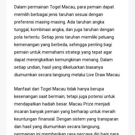
Dalam permainan Togel Macau, para pemain dapat
memilih berbagai jenis taruhan sesuai dengan
preferensi masing-masing. Ada taruhan angka
tunggal, kombinasi angka, dan juga taruhan dengan
pola tertentu. Setiap jenis taruhan memiliki peluang
kemenangan yang berbeda, sehingga penting bagi
pemain untuk memahami strategi yang tepat agar
dapat meningkatkan kemungkinan menang. Dalam
setiap undian, hasil yang dikeluarkan biasanya
diumumkan secara langsung melalui Live Draw Macau.
Manfaat dari Togel Macau tidak hanya berupa
kesenangan saat bermain, tetapi juga potensi untuk
mendapatkan hadiah besar. Macau Prize menjadi
incaran banyak pemain yang berharap untuk meraih
keuntungan finansial. Dengan sistem yang transparan
dan hasil yang diumumkan secara langsung,
permainan ini memberikan rasa percaya diri bagi para