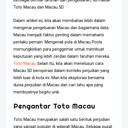
berbagai bentuk taruhan dan pengeluaran, termasuk
Toto Macau dan Macau 5D.
Dalam artikel ini, kita akan membahas lebih dalam
mengenai pengeluaran Macau dan bagaimana data
Macau menjadi faktor penting dalam memahami
perilaku pemain. Mengenali pola di Macau Pools
memungkinkan para penggemar untuk membuat
keputusan yang lebih cerdas dalam taruhan mereka.
Toto Macau
Selain itu, kita akan menelusuri cara
Macau 5D beroperasi dalam konteks perjudian yang
lebih luas di kota ini. Mari kita eksplorasi bersama
dunia perjudian di Macau dan cari tahu apa yang
membuatnya begitu unik.
Pengantar Toto Macau
Toto Macau merupakan salah satu bentuk perjudian
yang sangat populer di wilayah Macau. Sebagai pusat