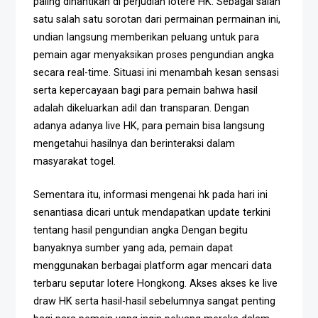
paling dinantikan di perjudian lotere HK. Sebagai salah
satu salah satu sorotan dari permainan permainan ini,
undian langsung memberikan peluang untuk para
pemain agar menyaksikan proses pengundian angka
secara real-time. Situasi ini menambah kesan sensasi
serta kepercayaan bagi para pemain bahwa hasil
adalah dikeluarkan adil dan transparan. Dengan
adanya adanya live HK, para pemain bisa langsung
mengetahui hasilnya dan berinteraksi dalam
masyarakat togel.
Sementara itu, informasi mengenai hk pada hari ini
senantiasa dicari untuk mendapatkan update terkini
tentang hasil pengundian angka Dengan begitu
banyaknya sumber yang ada, pemain dapat
menggunakan berbagai platform agar mencari data
terbaru seputar lotere Hongkong. Akses akses ke live
draw HK serta hasil-hasil sebelumnya sangat penting