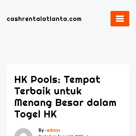
Skip
to
cashrentalatlanta.com
content
HK Pools: Tempat
Terbaik untuk
Menang Besar dalam
Togel HK
By -
admin